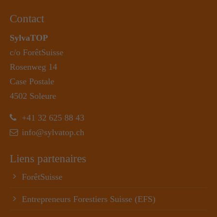
Contact
SylvaTOP
c/o ForêtSuisse
Rosenweg 14
Case Postale
4502 Soleure
+41 32 625 88 43
info@sylvatop.ch
Liens partenaires
ForêtSuisse
Entrepreneurs Forestiers Suisse (EFS)