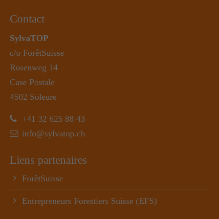
Contact
SylvaTOP
c/o ForêtSuisse
Rosenweg 14
Case Postale
4502 Soleure
+41 32 625 88 43
info@sylvatop.ch
Liens partenaires
ForêtSuisse
Entrepreneurs Forestiers Suisse (EFS)